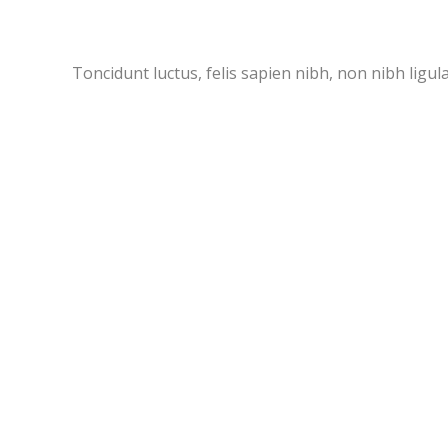
Toncidunt luctus, felis sapien nibh, non nibh ligula 