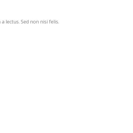
a lectus. Sed non nisi felis.