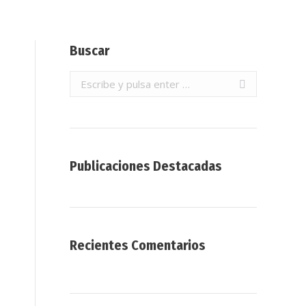
Buscar
Buscar:
Publicaciones Destacadas
Recientes Comentarios