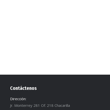
Contáctenos
Dirección:
Jr. Monterrey 281 Of. 218 Chacarilla