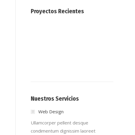
Proyectos Recientes
Nuestros Servicios
Web Design
Ullamcorper pellent desque
condimentum dignissim laoreet