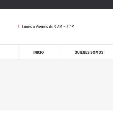
Lunes a Viernes de 9 AM – 5 PM
INICIO
QUIENES SOMOS