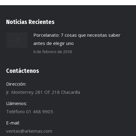
Noticias Recientes
Porcelanato: 7 cosas que necesitas saber
antes de elegir uno
6 de febrero de 2018
Contáctenos
Dirección:
Jr. Monterrey 281 Of. 218 Chacarilla
Llámenos:
Teléfono 01 468 9905
E-mail:
ventas@arkemas.com