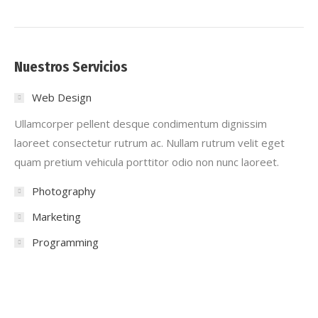
Nuestros Servicios
Web Design
Ullamcorper pellent desque condimentum dignissim
laoreet consectetur rutrum ac. Nullam rutrum velit eget
quam pretium vehicula porttitor odio non nunc laoreet.
Photography
Marketing
Programming