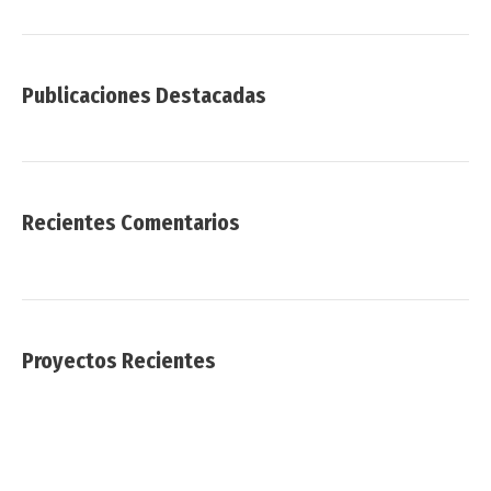
Publicaciones Destacadas
Recientes Comentarios
Proyectos Recientes